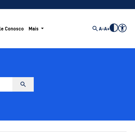
le Conosco
Mais