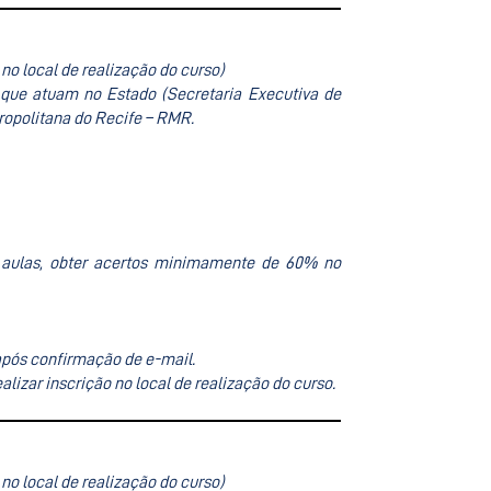
no local de realização do curso)
 que atuam no Estado (Secretaria Executiva de
tropolitana do Recife – RMR
.
s aulas, obter acertos minimamente de 60% no
 após confirmação de e-mail.
alizar inscrição no local de realização do curso.
no local de realização do curso)