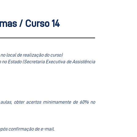
mas / Curso 14
no local de realização do curso)
 no Estado (Secretaria Executiva de Assistência
s aulas, obter acertos minimamente de 60% no
 após confirmação de e-mail.