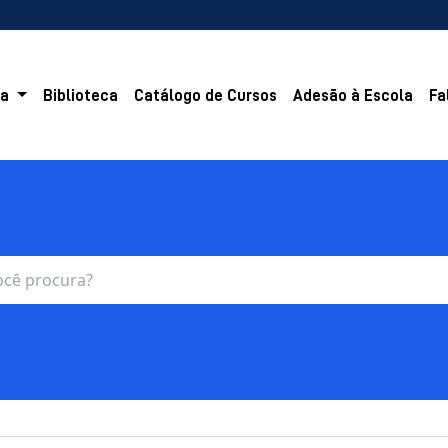
la
Biblioteca
Catálogo de Cursos
Adesão à Escola
Fa