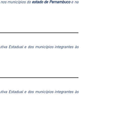
 nos municípios
do
estado de Pernambuco
e
na
utiva Estadual e dos municípios integrantes às
utiva Estadual e dos municípios integrantes às