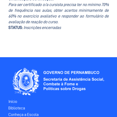
Para ser certificado o/a cursista precisa ter no mínimo 70%
de frequência nas aulas, obter acertos minimamente de
60% no exercício avaliativo e responder ao formulário de
avaliação de reação do curso.
STATUS:
Inscrições encerradas
Início
Biblioteca
Conheça a Escola