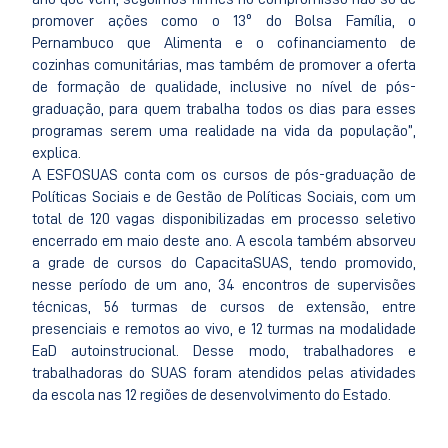
promover ações como o 13º do Bolsa Família, o
Pernambuco que Alimenta e o cofinanciamento de
cozinhas comunitárias, mas também de promover a oferta
de formação de qualidade, inclusive no nível de pós-
graduação, para quem trabalha todos os dias para esses
programas serem uma realidade na vida da população”,
explica.
A ESFOSUAS conta com os cursos de pós-graduação de
Políticas Sociais e de Gestão de Políticas Sociais, com um
total de 120 vagas disponibilizadas em processo seletivo
encerrado em maio deste ano. A escola também absorveu
a grade de cursos do CapacitaSUAS, tendo promovido,
nesse período de um ano, 34 encontros de supervisões
técnicas, 56 turmas de cursos de extensão, entre
presenciais e remotos ao vivo, e 12 turmas na modalidade
EaD autoinstrucional. Desse modo, trabalhadores e
trabalhadoras do SUAS foram atendidos pelas atividades
da escola nas 12 regiões de desenvolvimento do Estado.