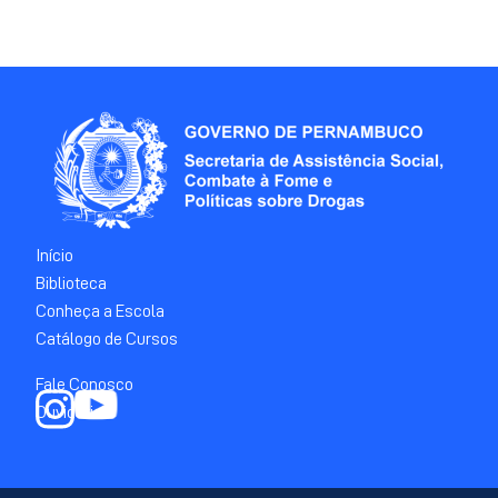
Início
Biblioteca
Conheça a Escola
Catálogo de Cursos
Fale Conosco
Ouvidoria