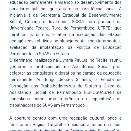
educação permanente e visando ao desenvolvimento dos
servidores públicos que atuam na assistência social. A
iniciativa é da Secretaria Estadual de Desenvolvimento
Social, Criança e Juventude (SDSCJ) em parceria da
Universidade Federal Rural de Pernambuco (UFRPE), que
certifica os cursos e atua na execução das etapas
pedagógicas relativas ao planejamento, monitoramento e
avaliação da implantação da Política de Educação
Permanente do SUAS no Estado.
O seminário, realizado na Livraria Paulus, no Recife, reuniu
gestores e profissionais da Assistência Social para
celebrar as conquistas e desafios no campo da educação
permanente. Ao longo desses 3 anos, a Escola de
Formação dos Trabalhadores/as do Sistema Único de
Assistência Social de Pernambuco (ESFOSUAS/PE) se
consolidou como uma referência na capacitação de
trabalhadores do SUAS em Pernambuco.
A abertura contou com uma recepção cultural, onde a
facilitadora Brígida Taffarel emocionou a todos com seu