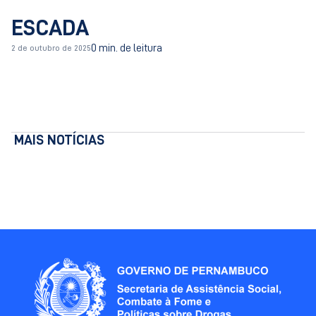
ESCADA
0 min. de leitura
2 de outubro de 2025
MAIS NOTÍCIAS