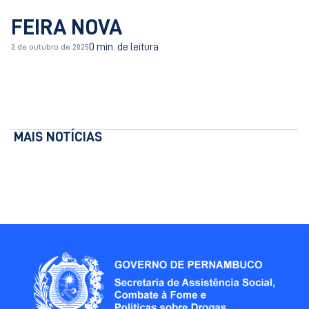
FEIRA NOVA
0 min. de leitura
2 de outubro de 2025
MAIS NOTÍCIAS