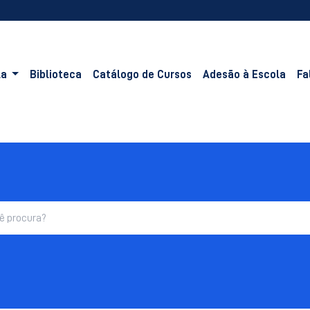
la
Biblioteca
Catálogo de Cursos
Adesão à Escola
Fa