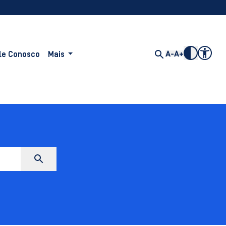
le Conosco
Mais