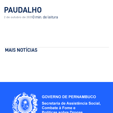
PAUDALHO
0 min. de leitura
2 de outubro de 2025
MAIS NOTÍCIAS