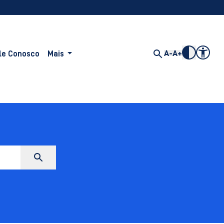
le Conosco
Mais