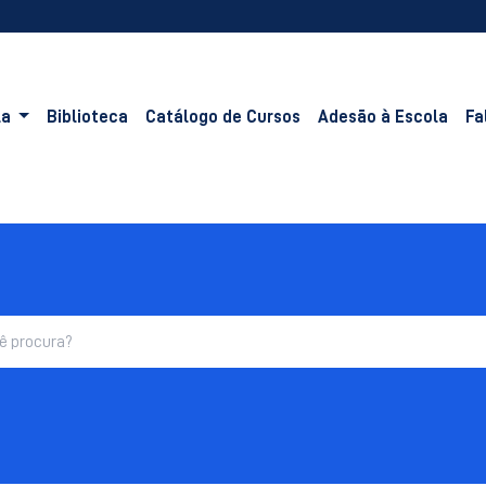
la
Biblioteca
Catálogo de Cursos
Adesão à Escola
Fa