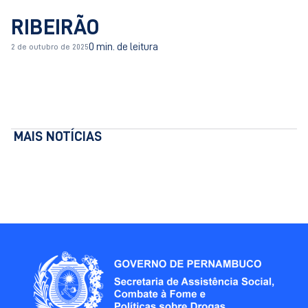
RIBEIRÃO
0 min. de leitura
2 de outubro de 2025
MAIS NOTÍCIAS