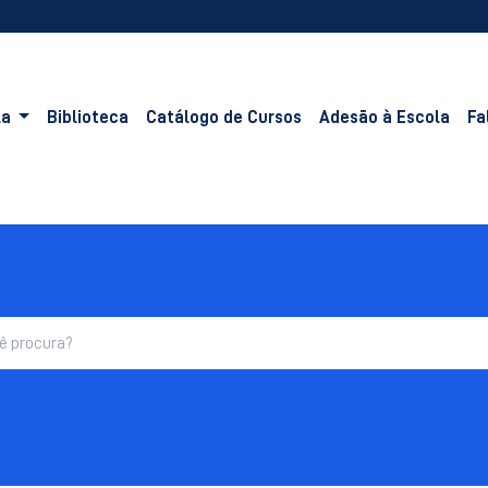
la
Biblioteca
Catálogo de Cursos
Adesão à Escola
Fa