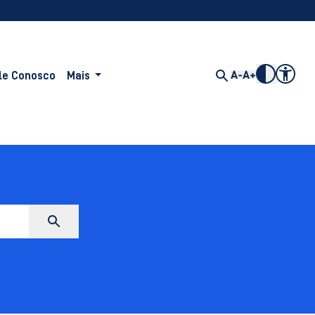
le Conosco
Mais