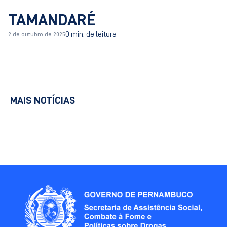
TAMANDARÉ
0 min. de leitura
2 de outubro de 2025
MAIS NOTÍCIAS