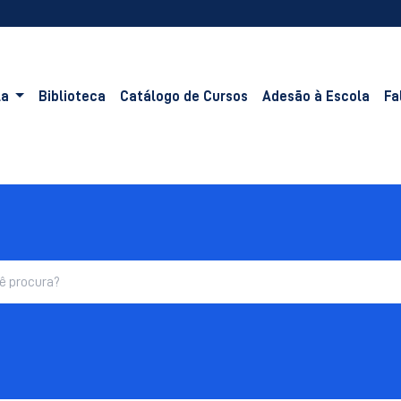
la
Biblioteca
Catálogo de Cursos
Adesão à Escola
Fa