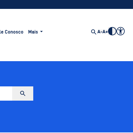
le Conosco
Mais