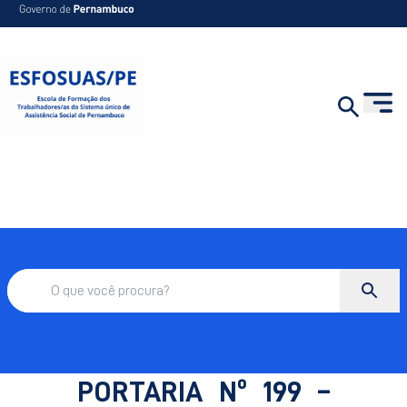
PORTARIA Nº 199 –