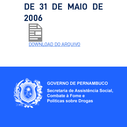
DE 31 DE MAIO DE
2006
DOWNLOAD DO ARQUIVO