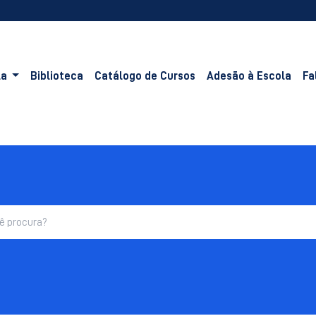
la
Biblioteca
Catálogo de Cursos
Adesão à Escola
Fa