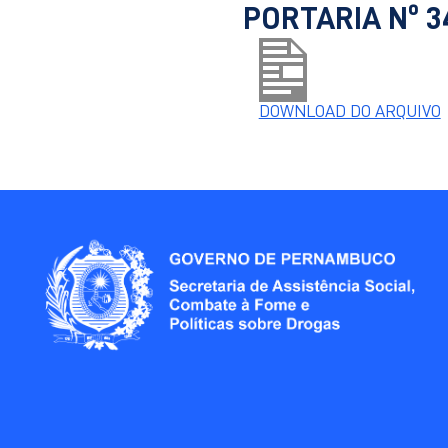
PORTARIA Nº 3
DOWNLOAD DO ARQUIVO