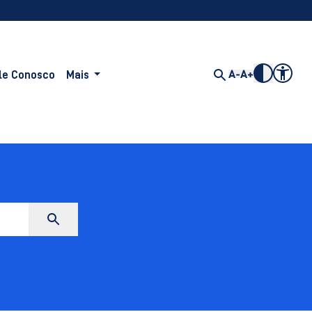
le Conosco
Mais