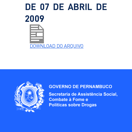
DE 07 DE ABRIL DE
2009
DOWNLOAD DO ARQUIVO