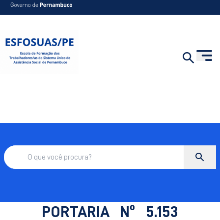
PORTARIA Nº 5.153