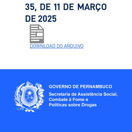
35, DE 11 DE MARÇO
DE 2025
DOWNLOAD DO ARQUIVO