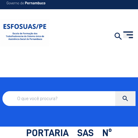
PORTARIA SAS Nº