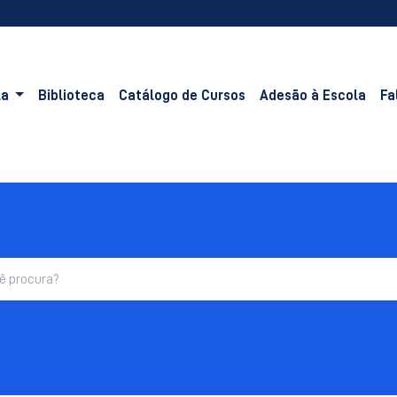
la
Biblioteca
Catálogo de Cursos
Adesão à Escola
Fa