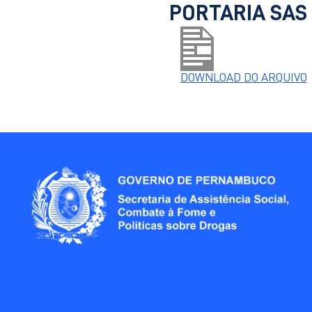
PORTARIA SAS 
DOWNLOAD DO ARQUIVO