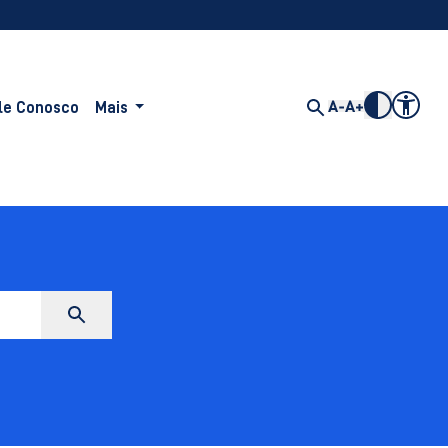
le Conosco
Mais