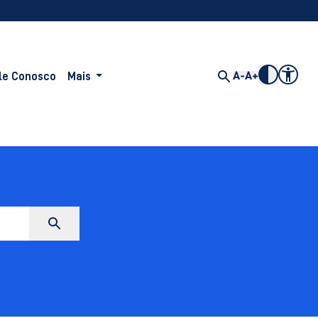
le Conosco
Mais