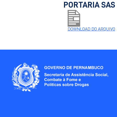
PORTARIA SAS 
DOWNLOAD DO ARQUIVO