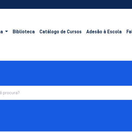
la
Biblioteca
Catálogo de Cursos
Adesão à Escola
Fa