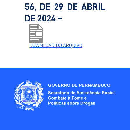
56, DE 29 DE ABRIL
DE 2024 –
DOWNLOAD DO ARQUIVO