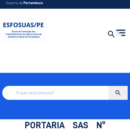
PORTARIA SAS Nº