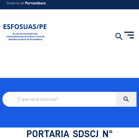
PORTARIA SDSCJ N°