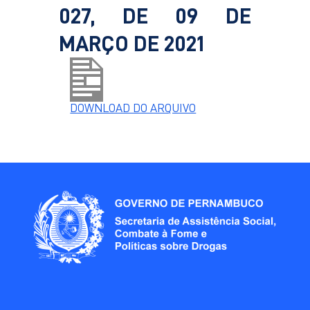
027, DE 09 DE
MARÇO DE 2021
DOWNLOAD DO ARQUIVO