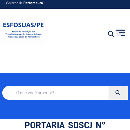
PORTARIA SDSCJ N°