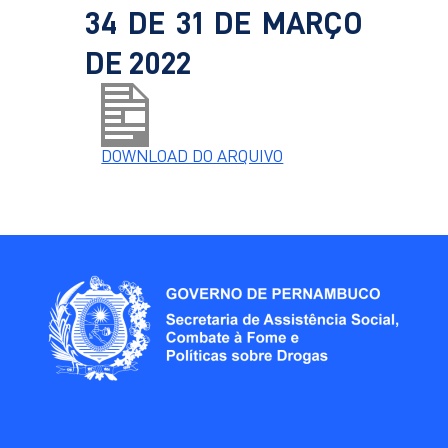
34 DE 31 DE MARÇO
DE 2022
DOWNLOAD DO ARQUIVO