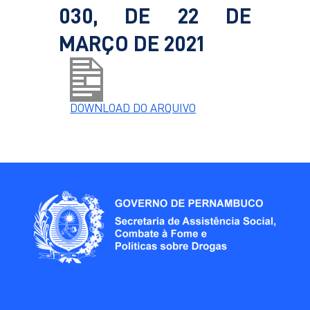
030, DE 22 DE
MARÇO DE 2021
DOWNLOAD DO ARQUIVO