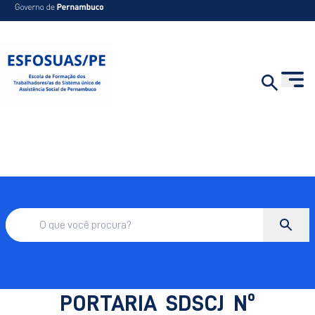
PORTARIA SDSCJ Nº