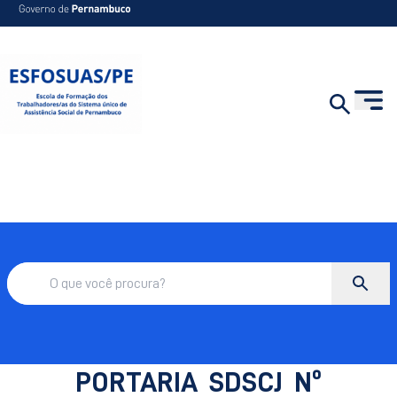
PORTARIA SDSCJ Nº