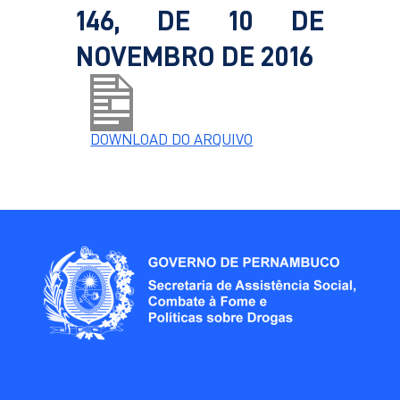
146, DE 10 DE
NOVEMBRO DE 2016
DOWNLOAD DO ARQUIVO