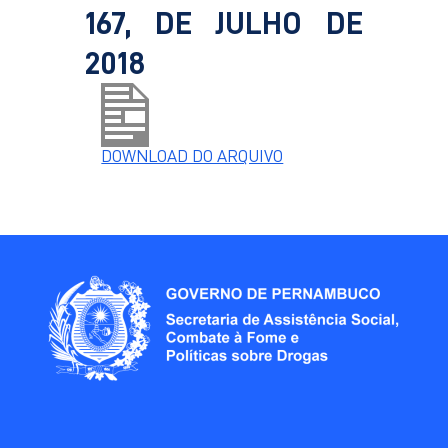
167, DE JULHO DE
2018
DOWNLOAD DO ARQUIVO