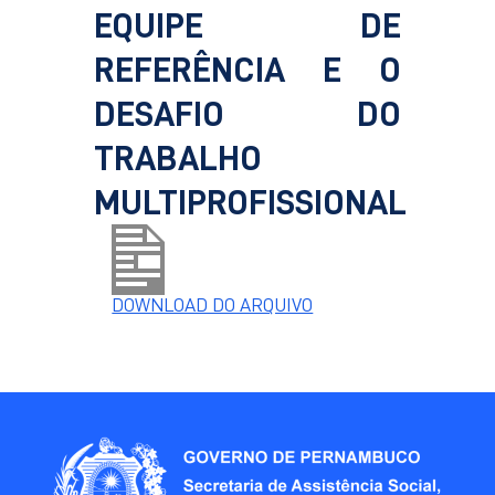
EQUIPE DE
REFERÊNCIA E O
DESAFIO DO
TRABALHO
MULTIPROFISSIONAL
DOWNLOAD DO ARQUIVO