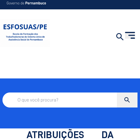
ATRIBUIÇÕES DA