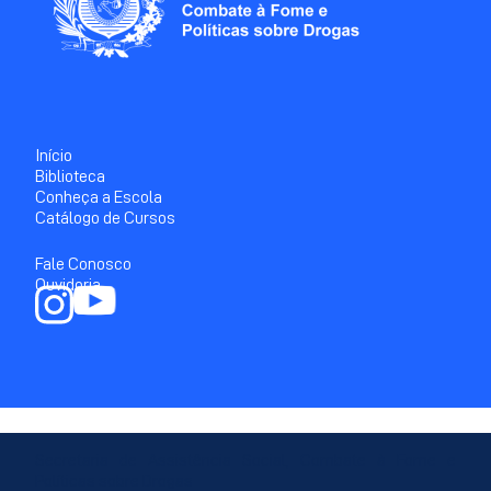
Início
Biblioteca
Conheça a Escola
Catálogo de Cursos
Fale Conosco
Ouvidoria
Secretaria de Assistência Social, Combate à Fome e
Políticas sobre Drogas