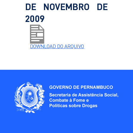
DE NOVEMBRO DE
2009
DOWNLOAD DO ARQUIVO