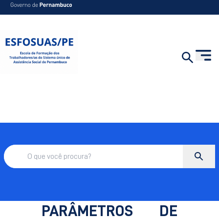
PARÂMETROS DE