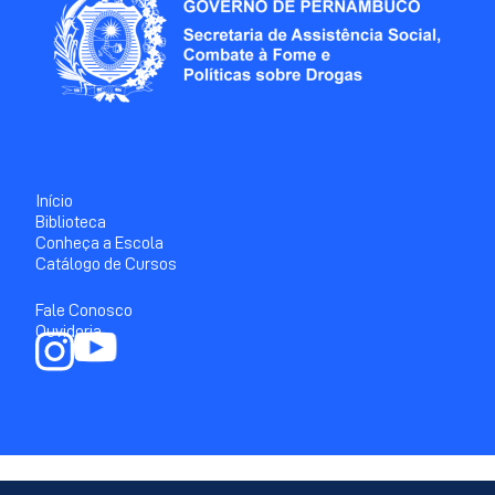
Início
Biblioteca
Conheça a Escola
Catálogo de Cursos
Fale Conosco
Ouvidoria