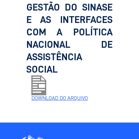
GESTÃO DO SINASE
E AS INTERFACES
COM A POLÍTICA
NACIONAL DE
ASSISTÊNCIA
SOCIAL
DOWNLOAD DO ARQUIVO