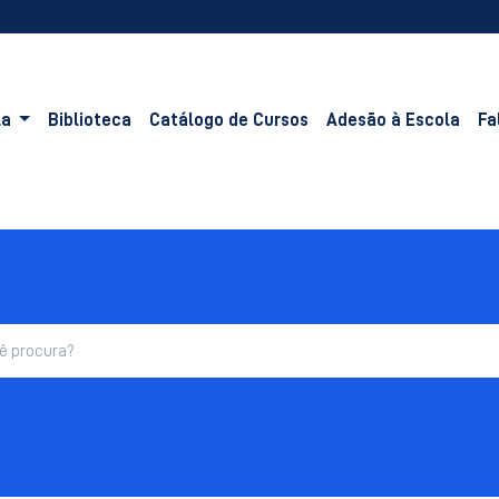
la
Biblioteca
Catálogo de Cursos
Adesão à Escola
Fa