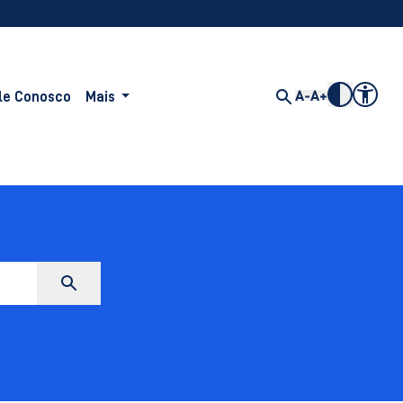
le Conosco
Mais