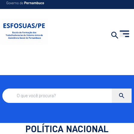
POLÍTICA NACIONAL