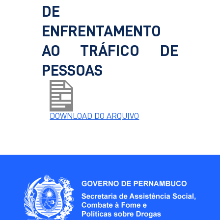
DE
ENFRENTAMENTO
AO TRÁFICO DE
PESSOAS
DOWNLOAD DO ARQUIVO