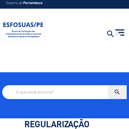
REGULARIZAÇÃO