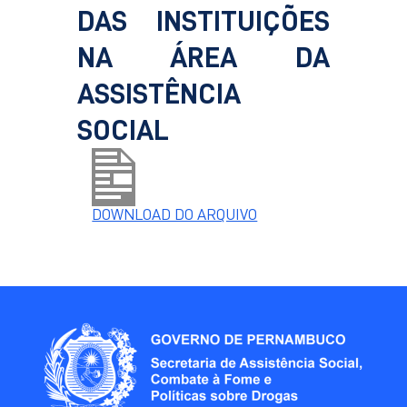
DAS INSTITUIÇÕES
NA ÁREA DA
ASSISTÊNCIA
SOCIAL
DOWNLOAD DO ARQUIVO