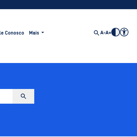
le Conosco
Mais