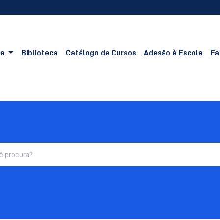
la
Biblioteca
Catálogo de Cursos
Adesão à Escola
Fa