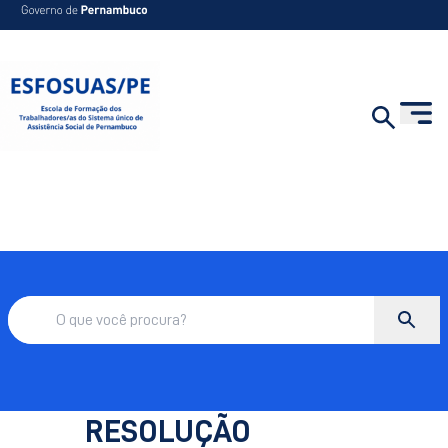
RESOLUÇÃO