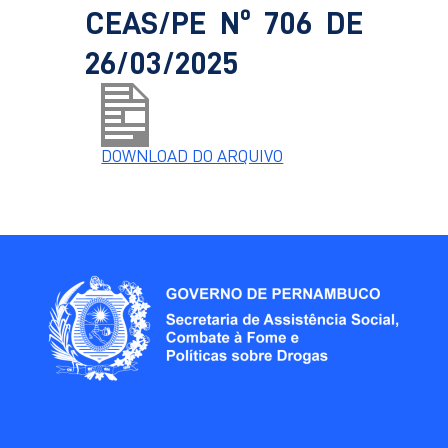
CEAS/PE Nº 706 DE
26/03/2025
DOWNLOAD DO ARQUIVO