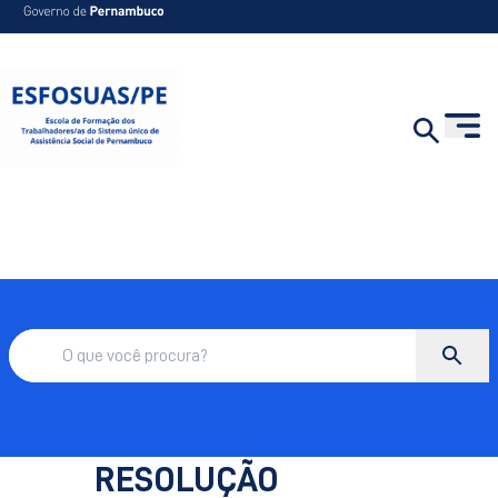
RESOLUÇÃO