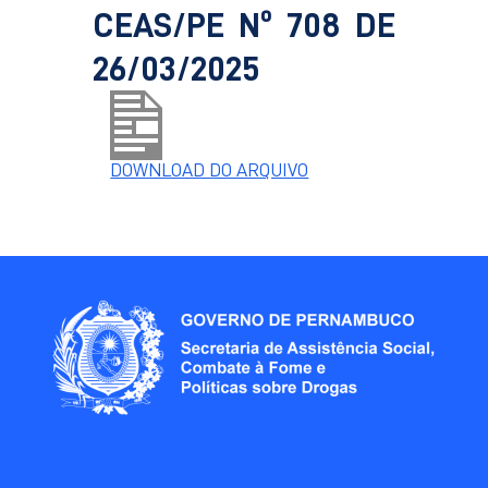
CEAS/PE Nº 708 DE
26/03/2025
DOWNLOAD DO ARQUIVO