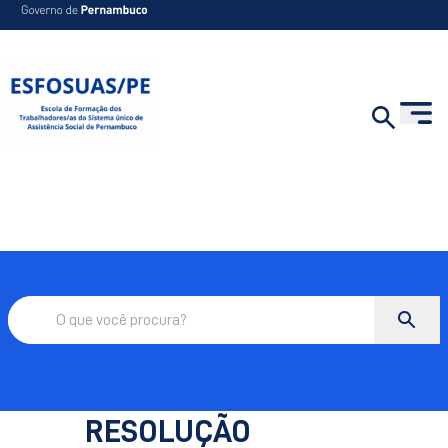
RESOLUÇÃO