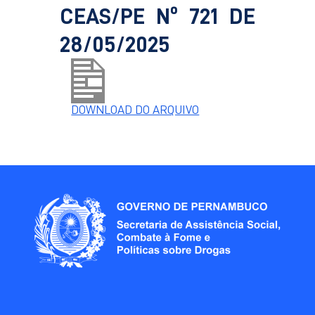
CEAS/PE Nº 721 DE
28/05/2025
DOWNLOAD DO ARQUIVO