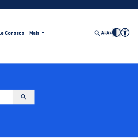
le Conosco
Mais