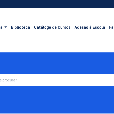
la
Biblioteca
Catálogo de Cursos
Adesão à Escola
Fa