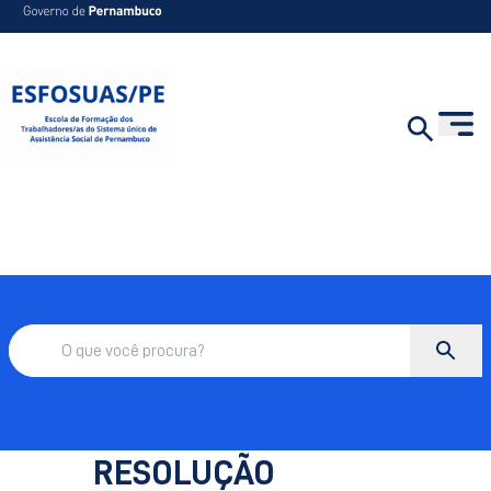
RESOLUÇÃO