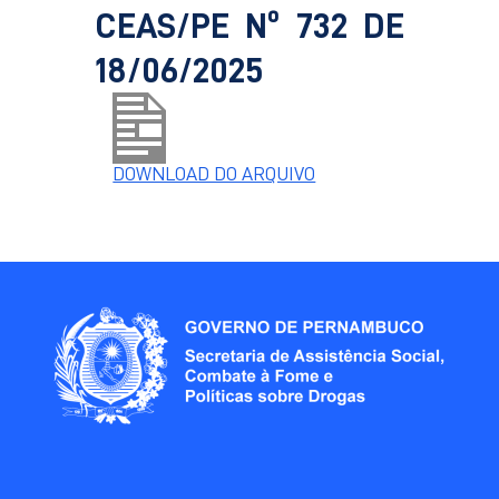
CEAS/PE Nº 732 DE
18/06/2025
DOWNLOAD DO ARQUIVO