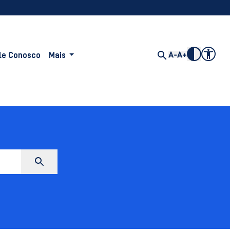
le Conosco
Mais