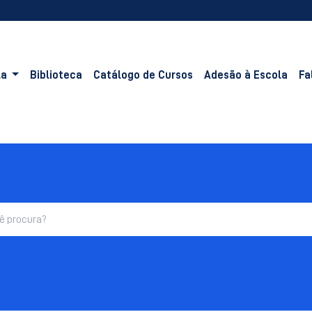
la
Biblioteca
Catálogo de Cursos
Adesão à Escola
Fa