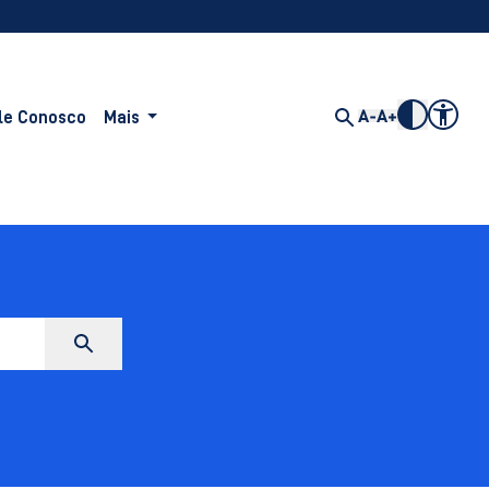
le Conosco
Mais