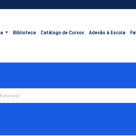
la
Biblioteca
Catálogo de Cursos
Adesão à Escola
Fa