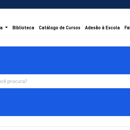
la
Biblioteca
Catálogo de Cursos
Adesão à Escola
Fa