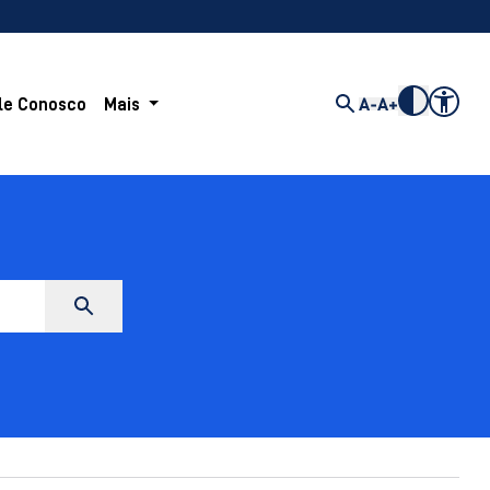
le Conosco
Mais