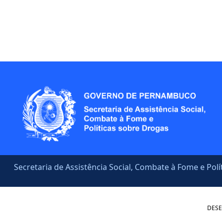
Secretaria de Assistência Social, Combate à Fome e Pol
DESE